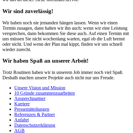
Wir sind zuverlässig!
Wir haben noch nie jemanden hängen lassen. Wenn wir einen
Termin zusagen, dann halten wir ihn auch; wenn wir eine Leistung
versprechen, dann bekommen Sie diese auch. Auf einen Termin mit
uns müssen Sie nicht wochenlang warten, egal ob die Luft brennt
oder nicht. Und wenn der Plan mal kippt, finden wir uns schnell
wieder zurecht.
Wir haben Spaß an unserer Arbeit!
Trotz Routinen haben wir in unserem Job immer noch viel Spaß.
Deshalb machen unsere Projekte auch nicht nur uns Freude.
Unsere Vision und Mission
10 Gründe zusammenzuarbeiten
Ansprechpartner
Karriere
Pressemitteilungen
Referenzen & Partner
Anfahrt
Datenschutzerklärung
AGB