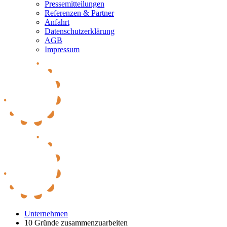
Pressemitteilungen
Referenzen & Partner
Anfahrt
Datenschutzerklärung
AGB
Impressum
Unternehmen
10 Gründe zusammenzuarbeiten