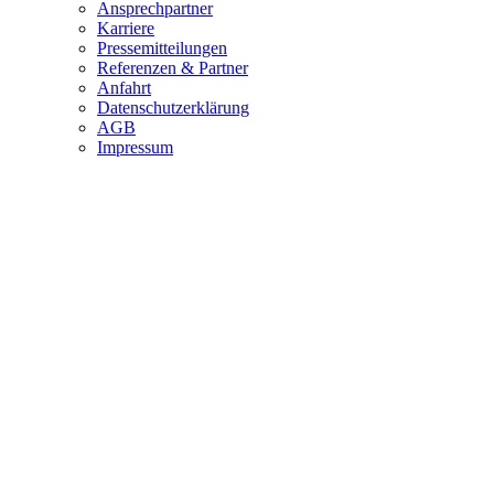
Ansprechpartner
Karriere
Pressemitteilungen
Referenzen & Partner
Anfahrt
Datenschutzerklärung
AGB
Impressum