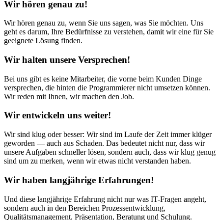
Wir hören genau zu!
Wir hören genau zu, wenn Sie uns sagen, was Sie möchten. Uns
geht es darum, Ihre Bedürfnisse zu verstehen, damit wir eine für Sie
geeignete Lösung finden.
Wir halten unsere Versprechen!
Bei uns gibt es keine Mitarbeiter, die vorne beim Kunden Dinge
versprechen, die hinten die Programmierer nicht umsetzen können.
Wir reden mit Ihnen, wir machen den Job.
Wir entwickeln uns weiter!
Wir sind klug oder besser: Wir sind im Laufe der Zeit immer klüger
geworden — auch aus Schaden. Das bedeutet nicht nur, dass wir
unsere Aufgaben schneller lösen, sondern auch, dass wir klug genug
sind um zu merken, wenn wir etwas nicht verstanden haben.
Wir haben langjährige Erfahrungen!
Und diese langjährige Erfahrung nicht nur was IT-Fragen angeht,
sondern auch in den Bereichen Prozessentwicklung,
Qualitätsmanagement, Präsentation, Beratung und Schulung.