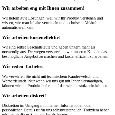
Wir arbeiten eng mit Ihnen zusammen!
Wir liefern gute Lösungen, weil wir Ihr Produkt verstehen und
wissen, wie man Inhalte vermitteln und technische Abläufe
automatisieren kann.
Wir arbeiten kosteneffektiv!
Wir sind selbst Geschäftsleute und geben ungern mehr als
notwendig aus. Deswegen versprechen wir, unseren Kunden das
bestmögliche Angebot zu machen und kosteneffizient zu arbeiten.
Wir reden Tacheles!
Wir verwirren Sie nicht mit technischem Kauderwelsch und
Werberdeutsch. Nur wenn wir uns gut mit Ihnen verständigen,
können wir ein Produkt liefern, auf das wir alle stolz sein können.
Wir arbeiten diskret!
Diskretion im Umgang mit internen Informationen oder
persönlichen Details ist für uns selbstverständlich. Trotzdem heben
wir das an dieser Stelle nochmals hervor.