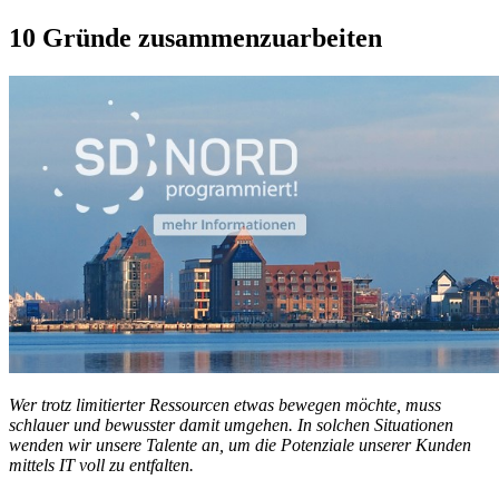
10 Gründe zusammenzuarbeiten
Wer trotz limitierter Ressourcen etwas bewegen möchte, muss
schlauer und bewusster damit umgehen. In solchen Situationen
wenden wir unsere Talente an, um die Potenziale unserer Kunden
mittels IT voll zu entfalten.